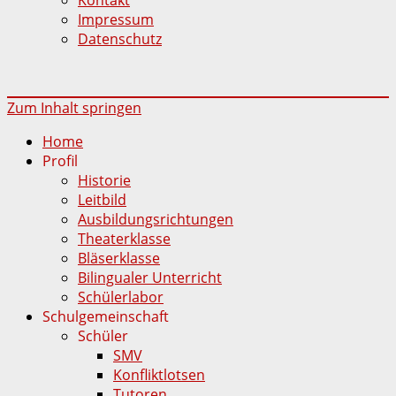
Impressum
Datenschutz
Zum Inhalt springen
Home
Profil
Historie
Leitbild
Ausbildungsrichtungen
Theaterklasse
Bläserklasse
Bilingualer Unterricht
Schülerlabor
Schulgemeinschaft
Schüler
SMV
Konfliktlotsen
Tutoren