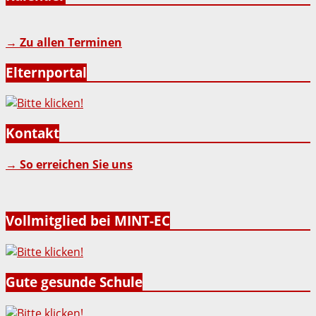
→ Zu allen Terminen
Elternportal
Kontakt
→ So erreichen Sie uns
Vollmitglied bei MINT-EC
Gute gesunde Schule