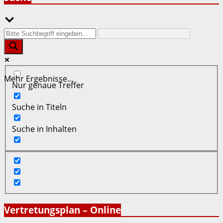
Mehr Ergebnisse...
Nur genaue Treffer
Suche in Titeln
Suche in Inhalten
Vertretungsplan – Online