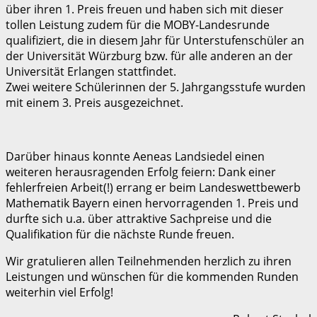
über ihren 1. Preis freuen und haben sich mit dieser
tollen Leistung zudem für die MOBY-Landesrunde
qualifiziert, die in diesem Jahr für Unterstufenschüler an
der Universität Würzburg bzw. für alle anderen an der
Universität Erlangen stattfindet.
Zwei weitere Schülerinnen der 5. Jahrgangsstufe wurden
mit einem 3. Preis ausgezeichnet.
Darüber hinaus konnte Aeneas Landsiedel einen
weiteren herausragenden Erfolg feiern: Dank einer
fehlerfreien Arbeit(!) errang er beim Landeswettbewerb
Mathematik Bayern einen hervorragenden 1. Preis und
durfte sich u.a. über attraktive Sachpreise und die
Qualifikation für die nächste Runde freuen.
Wir gratulieren allen Teilnehmenden herzlich zu ihren
Leistungen und wünschen für die kommenden Runden
weiterhin viel Erfolg!