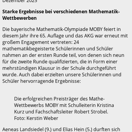
Dezember 2025
Starke Ergebnisse bei verschiedenen Mathematik-
Wettbewerben
Die bayerische Mathematik-Olympiade MOBY feiert in
diesem Jahr ihre 65. Auflage und das AKG war erneut mit
großem Engagement vertreten: 24
mathematikbegeisterte Schülerinnen und Schüler
nahmen an der ersten Runde teil, von denen sich neun
für die zweite Runde qualifizierten, die in Form einer
mehrstündigen Klausur in der Schule durchgeführt
wurde. Auch dabei erzielten unsere Schülerinnen und
Schüler hervorragende Ergebnisse:
Die erfolgreichen Preisträger des Mathe-
Wettbewerbs MOBY mit Schulleiterin Kristina
Kurz und Fachschaftsleiter Robert Strobel.
Foto: Kerstin Weber
Aeneas Landsiedel (9.) und Elias Hein (5.) durften sich