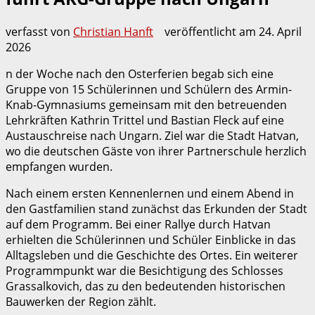
verfasst von
Christian Hanft
veröffentlicht am
24. April
2026
n der Woche nach den Osterferien begab sich eine
Gruppe von 15 Schülerinnen und Schülern des Armin-
Knab-Gymnasiums gemeinsam mit den betreuenden
Lehrkräften Kathrin Trittel und Bastian Fleck auf eine
Austauschreise nach Ungarn. Ziel war die Stadt Hatvan,
wo die deutschen Gäste von ihrer Partnerschule herzlich
empfangen wurden.
Nach einem ersten Kennenlernen und einem Abend in
den Gastfamilien stand zunächst das Erkunden der Stadt
auf dem Programm. Bei einer Rallye durch Hatvan
erhielten die Schülerinnen und Schüler Einblicke in das
Alltagsleben und die Geschichte des Ortes. Ein weiterer
Programmpunkt war die Besichtigung des Schlosses
Grassalkovich, das zu den bedeutenden historischen
Bauwerken der Region zählt.