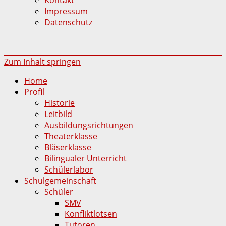
Impressum
Datenschutz
Zum Inhalt springen
Home
Profil
Historie
Leitbild
Ausbildungsrichtungen
Theaterklasse
Bläserklasse
Bilingualer Unterricht
Schülerlabor
Schulgemeinschaft
Schüler
SMV
Konfliktlotsen
Tutoren