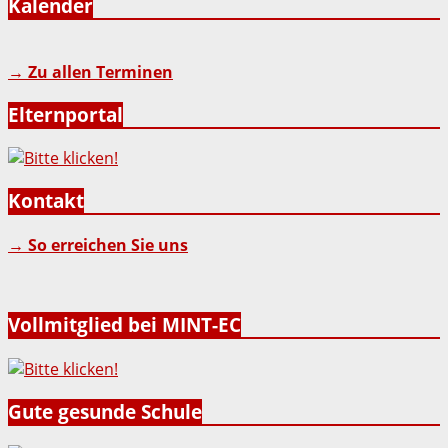
Kalender
→ Zu allen Terminen
Elternportal
Kontakt
→ So erreichen Sie uns
Vollmitglied bei MINT-EC
Gute gesunde Schule