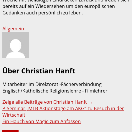
bereits auf ein Wiedersehen um den europäischen
Gedanken auch persönlich zu leben.
Allgemein
Über Christian Hanft
Mitarbeiter im Direktorat -Fächerverbindung
Englisch/Katholische Religionslehre - Filmlehrer
Zeige alle Beiträge von Christian Hanft
→
Beitragsnavigation
P-Seminar „MTB-Aktionstage am AKG“ zu Besuch in der
Wirtschaft
Ein Hauch von Magie zum Anfassen