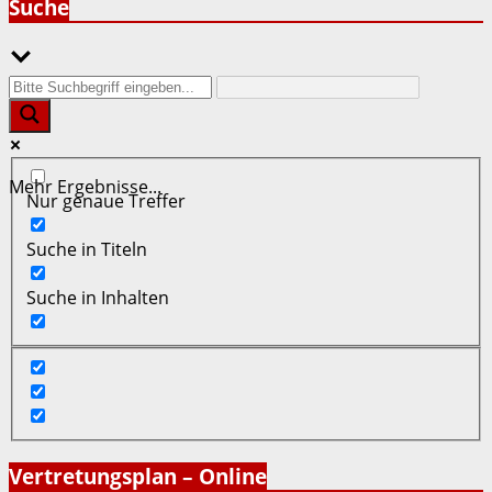
Suche
Mehr Ergebnisse...
Nur genaue Treffer
Suche in Titeln
Suche in Inhalten
Vertretungsplan – Online