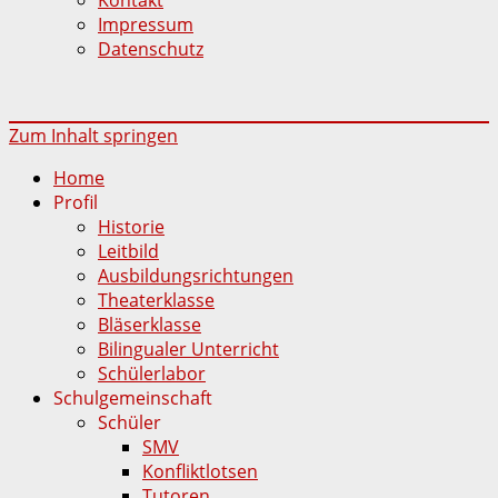
Impressum
Datenschutz
Zum Inhalt springen
Home
Profil
Historie
Leitbild
Ausbildungsrichtungen
Theaterklasse
Bläserklasse
Bilingualer Unterricht
Schülerlabor
Schulgemeinschaft
Schüler
SMV
Konfliktlotsen
Tutoren