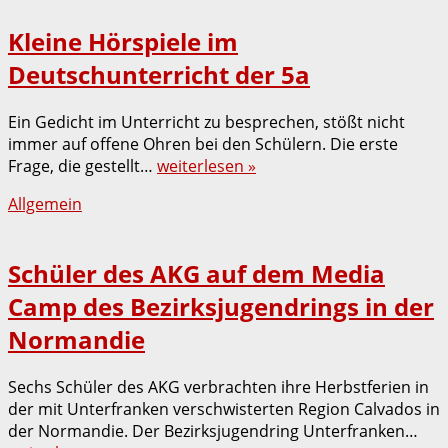
Kleine Hörspiele im
Deutschunterricht der 5a
Ein Gedicht im Unterricht zu besprechen, stößt nicht
immer auf offene Ohren bei den Schülern. Die erste
Frage, die gestellt…
weiterlesen »
Allgemein
Schüler des AKG auf dem Media
Camp des Bezirksjugendrings in der
Normandie
Sechs Schüler des AKG verbrachten ihre Herbstferien in
der mit Unterfranken verschwisterten Region Calvados in
der Normandie. Der Bezirksjugendring Unterfranken…