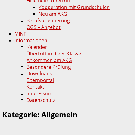
Hilfe beim Übertritt
Kooperation mit Grundschulen
Neu am AKG
Berufsorientierung
OGS – Angebot
MINT
Informationen
Kalender
Übertritt in die 5. Klasse
Ankommen am AKG
Besondere Prüfung
Downloads
Elternportal
Kontakt
Impressum
Datenschutz
Kategorie:
Allgemein