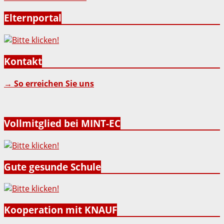
Elternportal
Kontakt
→ So erreichen Sie uns
Vollmitglied bei MINT-EC
Gute gesunde Schule
Kooperation mit KNAUF