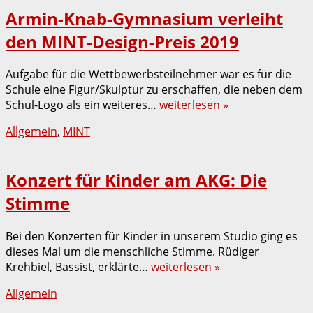
Armin-Knab-Gymnasium verleiht
den MINT-Design-Preis 2019
Aufgabe für die Wettbewerbsteilnehmer war es für die
Schule eine Figur/Skulptur zu erschaffen, die neben dem
Schul-Logo als ein weiteres…
weiterlesen »
Allgemein
,
MINT
Konzert für Kinder am AKG: Die
Stimme
Bei den Konzerten für Kinder in unserem Studio ging es
dieses Mal um die menschliche Stimme. Rüdiger
Krehbiel, Bassist, erklärte…
weiterlesen »
Allgemein