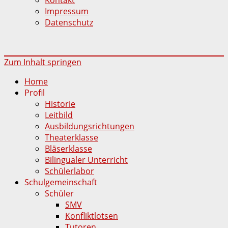
Impressum
Datenschutz
Zum Inhalt springen
Home
Profil
Historie
Leitbild
Ausbildungsrichtungen
Theaterklasse
Bläserklasse
Bilingualer Unterricht
Schülerlabor
Schulgemeinschaft
Schüler
SMV
Konfliktlotsen
Tutoren