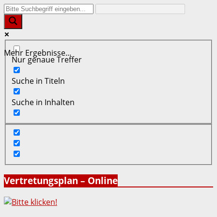
Mehr Ergebnisse...
Nur genaue Treffer
Suche in Titeln
Suche in Inhalten
Vertretungsplan – Online