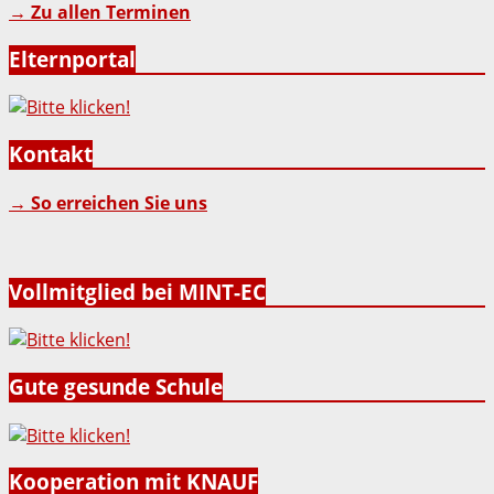
→ Zu allen Terminen
Elternportal
Kontakt
→ So erreichen Sie uns
Vollmitglied bei MINT-EC
Gute gesunde Schule
Kooperation mit KNAUF