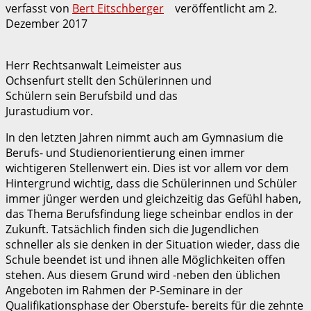
verfasst von
Bert Eitschberger
veröffentlicht am
2.
Dezember 2017
Herr Rechtsanwalt Leimeister aus
Ochsenfurt stellt den Schülerinnen und
Schülern sein Berufsbild und das
Jurastudium vor.
In den letzten Jahren nimmt auch am Gymnasium die
Berufs- und Studienorientierung einen immer
wichtigeren Stellenwert ein. Dies ist vor allem vor dem
Hintergrund wichtig, dass die Schülerinnen und Schüler
immer jünger werden und gleichzeitig das Gefühl haben,
das Thema Berufsfindung liege scheinbar endlos in der
Zukunft. Tatsächlich finden sich die Jugendlichen
schneller als sie denken in der Situation wieder, dass die
Schule beendet ist und ihnen alle Möglichkeiten offen
stehen. Aus diesem Grund wird -neben den üblichen
Angeboten im Rahmen der P-Seminare in der
Qualifikationsphase der Oberstufe- bereits für die zehnte