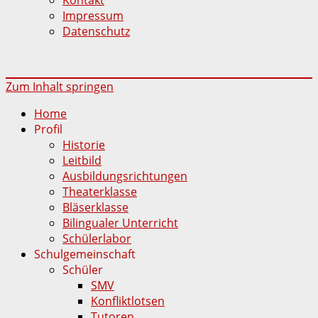
Impressum
Datenschutz
Zum Inhalt springen
Home
Profil
Historie
Leitbild
Ausbildungsrichtungen
Theaterklasse
Bläserklasse
Bilingualer Unterricht
Schülerlabor
Schulgemeinschaft
Schüler
SMV
Konfliktlotsen
Tutoren