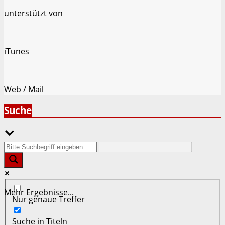
unterstützt von
iTunes
Web / Mail
Suche
Mehr Ergebnisse...
Nur genaue Treffer
Suche in Titeln