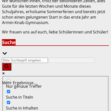
Wir wünschen Ihnen, trotz der besonderen Zeiten, alles
Gute für die letzten Wochen und Monate dieses
Schuljahres, erholsame Sommerferien und bereits jetzt
schon einen gelungenen Start in das erste Jahr am
Armin-Knab-Gymnasium.
Wir freuen uns auf euch, liebe Schülerinnen und Schüler!
Suche
Mehr Ergebnisse...
Nur genaue Treffer
Suche in Titeln
Suche in Inhalten