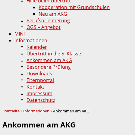
Hilfe beim Übertritt
Kooperation mit Grundschulen
Neu am AKG
Berufsorientierung
OGS – Angebot
MINT
Informationen
Kalender
Übertritt in die 5. Klasse
Ankommen am AKG
Besondere Prüfung
Downloads
Elternportal
Kontakt
Impressum
Datenschutz
Startseite
»
Informationen
»
Ankommen am AKG
Ankommen am AKG