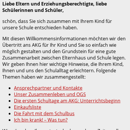
Liebe Eltern und Erziehungsberechtigte,
liebe
Schülerinnen und Schüler,
schön, dass Sie sich zusammen mit Ihrem Kind für
unsere Schule entschieden haben.
Mit diesen Willkommensinformationen möchten wir den
Übertritt ans AKG für Ihr Kind und Sie so einfach wie
möglich gestalten und den Grundstein für eine gute
Zusammenarbeit zwischen Elternhaus und Schule legen.
Wir geben Ihnen hier wichtige Hinweise, die Ihrem Kind,
Ihnen und uns den Schulalltag erleichtern. Folgende
Themen haben wir zusammengestellt:
Ansprechpartner und Kontakte
Unser Zusammenleben und OGS
Die ersten Schultage am AKG: Unterrichtsbeginn
Einkaufsliste
Die Fahrt mit dem Schulbus
Ich bin krank! – Was tun?