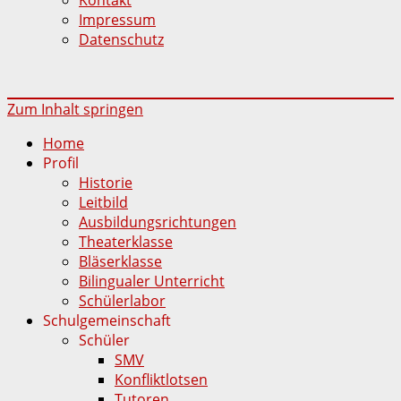
Impressum
Datenschutz
Zum Inhalt springen
Home
Profil
Historie
Leitbild
Ausbildungsrichtungen
Theaterklasse
Bläserklasse
Bilingualer Unterricht
Schülerlabor
Schulgemeinschaft
Schüler
SMV
Konfliktlotsen
Tutoren