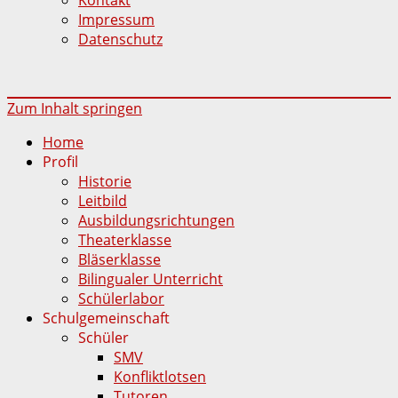
Impressum
Datenschutz
Zum Inhalt springen
Home
Profil
Historie
Leitbild
Ausbildungsrichtungen
Theaterklasse
Bläserklasse
Bilingualer Unterricht
Schülerlabor
Schulgemeinschaft
Schüler
SMV
Konfliktlotsen
Tutoren