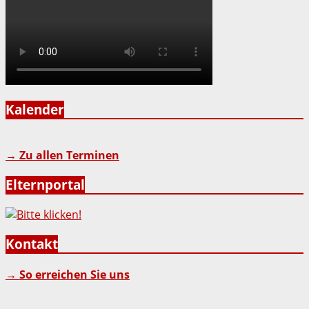
Kalender
→ Zu allen Terminen
Elternportal
Kontakt
→ So erreichen Sie uns