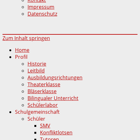
Impressum
Datenschutz
Zum Inhalt springen
Home
Profil
Historie
Leitbild
Ausbildungsrichtungen
Theaterklasse
Bläserklasse
Bilingualer Unterricht
Schülerlabor
Schulgemeinschaft
Schüler
SMV
Konfliktlotsen
Tutoren