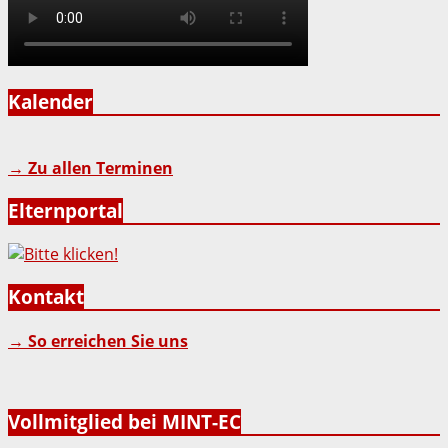
Kalender
→ Zu allen Terminen
Elternportal
Kontakt
→ So erreichen Sie uns
Vollmitglied bei MINT-EC