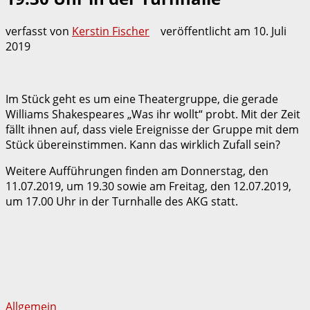
verfasst von
Kerstin Fischer
veröffentlicht am
10. Juli
2019
Im Stück geht es um eine Theatergruppe, die gerade
Williams Shakespeares „Was ihr wollt“ probt. Mit der Zeit
fällt ihnen auf, dass viele Ereignisse der Gruppe mit dem
Stück übereinstimmen. Kann das wirklich Zufall sein?
Weitere Aufführungen finden am Donnerstag, den
11.07.2019, um 19.30 sowie am Freitag, den 12.07.2019,
um 17.00 Uhr in der Turnhalle des AKG statt.
Allgemein