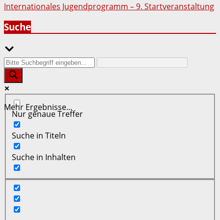
Internationales Jugendprogramm – 9. Startveranstaltung
Suche
Mehr Ergebnisse...
Nur genaue Treffer
Suche in Titeln
Suche in Inhalten