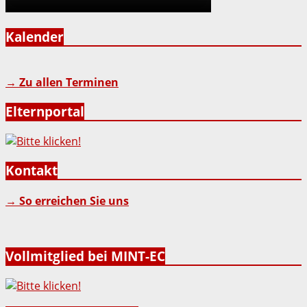
Kalender
→ Zu allen Terminen
Elternportal
Kontakt
→ So erreichen Sie uns
Vollmitglied bei MINT-EC