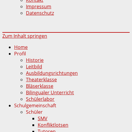
Impressum
Datenschutz
Zum Inhalt springen
Home
Profil
Historie
Leitbild
Ausbildungsrichtungen
Theaterklasse
Bläserklasse
Bilingualer Unterricht
Schülerlabor
Schulgemeinschaft
Schüler
SMV
Konfliktlotsen
Tutoren