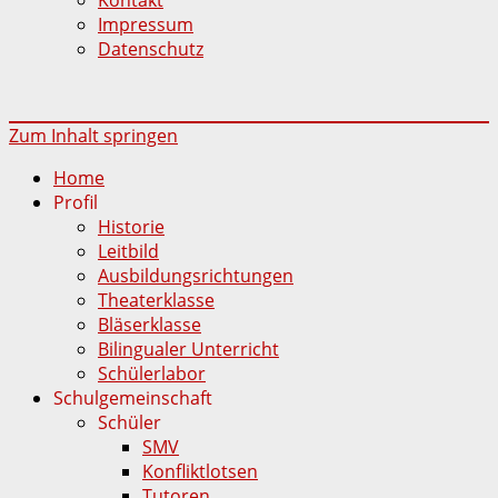
Impressum
Datenschutz
Zum Inhalt springen
Home
Profil
Historie
Leitbild
Ausbildungsrichtungen
Theaterklasse
Bläserklasse
Bilingualer Unterricht
Schülerlabor
Schulgemeinschaft
Schüler
SMV
Konfliktlotsen
Tutoren