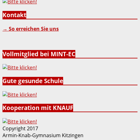
Kontakt
→ So erreichen Sie uns
Vollmitglied bei MINT-EC
Gute gesunde Schule
Kooperation mit KNAUF
Copyright 2017
Armin-Knab-Gymnasium Kitzingen