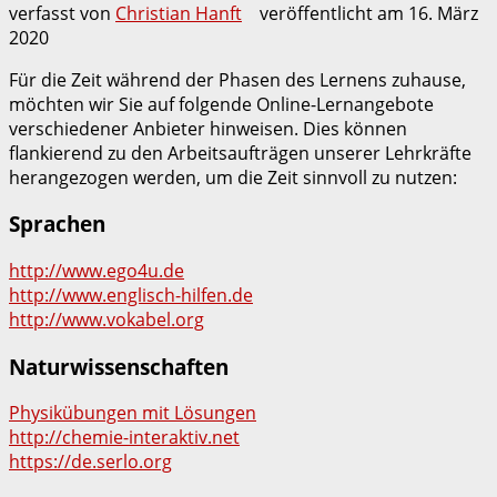
verfasst von
Christian Hanft
veröffentlicht am
16. März
2020
Für die Zeit während der Phasen des Lernens zuhause,
möchten wir Sie auf folgende Online-Lernangebote
verschiedener Anbieter hinweisen. Dies können
flankierend zu den Arbeitsaufträgen unserer Lehrkräfte
herangezogen werden, um die Zeit sinnvoll zu nutzen:
Sprachen
http://www.ego4u.de
http://www.englisch-hilfen.de
http://www.vokabel.org
Naturwissenschaften
Physikübungen mit Lösungen
http://chemie-interaktiv.net
https://de.serlo.org