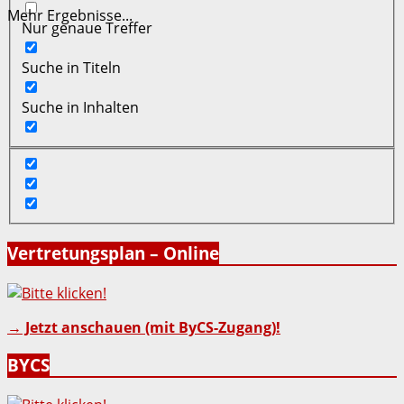
Mehr Ergebnisse...
Nur genaue Treffer
Suche in Titeln
Suche in Inhalten
Vertretungsplan – Online
→ Jetzt anschauen (mit ByCS-Zugang)!
BYCS