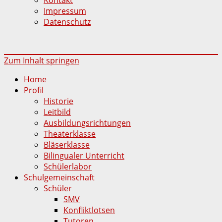
Impressum
Datenschutz
Zum Inhalt springen
Home
Profil
Historie
Leitbild
Ausbildungsrichtungen
Theaterklasse
Bläserklasse
Bilingualer Unterricht
Schülerlabor
Schulgemeinschaft
Schüler
SMV
Konfliktlotsen
Tutoren