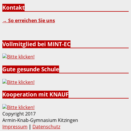
Kontakt
→ So erreichen Sie uns
Vollmitglied bei MINT-EC
Gute gesunde Schule
Kooperation mit KNAUF
Copyright 2017
Armin-Knab-Gymnasium Kitzingen
Impressum
|
Datenschutz