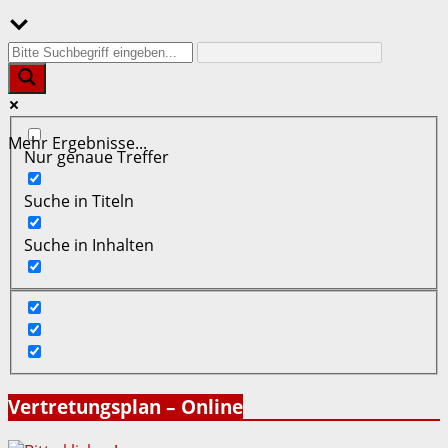
Mehr Ergebnisse...
Nur genaue Treffer
Suche in Titeln
Suche in Inhalten
Vertretungsplan – Online