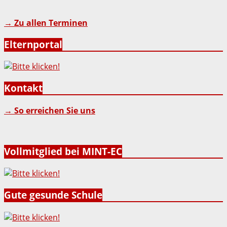
→ Zu allen Terminen
Elternportal
Kontakt
→ So erreichen Sie uns
Vollmitglied bei MINT-EC
Gute gesunde Schule