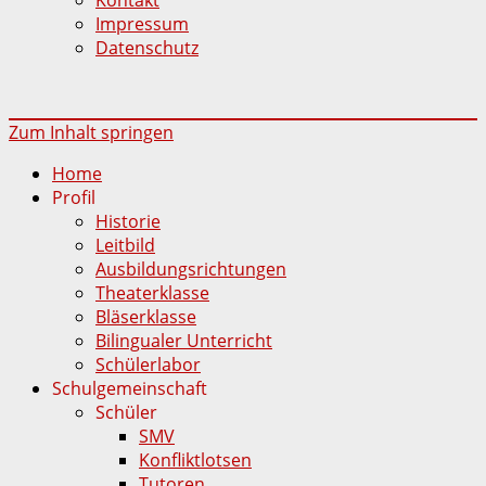
Impressum
Datenschutz
Zum Inhalt springen
Home
Profil
Historie
Leitbild
Ausbildungsrichtungen
Theaterklasse
Bläserklasse
Bilingualer Unterricht
Schülerlabor
Schulgemeinschaft
Schüler
SMV
Konfliktlotsen
Tutoren