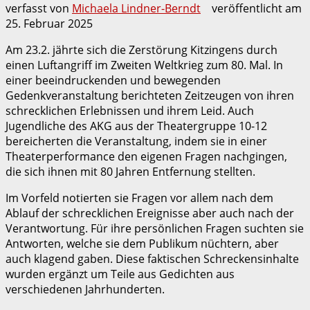
verfasst von
Michaela Lindner-Berndt
veröffentlicht am
25. Februar 2025
Am 23.2. jährte sich die Zerstörung Kitzingens durch
einen Luftangriff im Zweiten Weltkrieg zum 80. Mal. In
einer beeindruckenden und bewegenden
Gedenkveranstaltung berichteten Zeitzeugen von ihren
schrecklichen Erlebnissen und ihrem Leid. Auch
Jugendliche des AKG aus der Theatergruppe 10-12
bereicherten die Veranstaltung, indem sie in einer
Theaterperformance den eigenen Fragen nachgingen,
die sich ihnen mit 80 Jahren Entfernung stellten.
Im Vorfeld notierten sie Fragen vor allem nach dem
Ablauf der schrecklichen Ereignisse aber auch nach der
Verantwortung. Für ihre persönlichen Fragen suchten sie
Antworten, welche sie dem Publikum nüchtern, aber
auch klagend gaben. Diese faktischen Schreckensinhalte
wurden ergänzt um Teile aus Gedichten aus
verschiedenen Jahrhunderten.