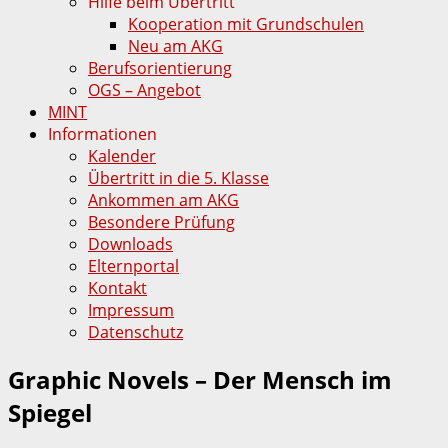
Hilfe beim Übertritt
Kooperation mit Grundschulen
Neu am AKG
Berufsorientierung
OGS – Angebot
MINT
Informationen
Kalender
Übertritt in die 5. Klasse
Ankommen am AKG
Besondere Prüfung
Downloads
Elternportal
Kontakt
Impressum
Datenschutz
Graphic Novels – Der Mensch im
Spiegel