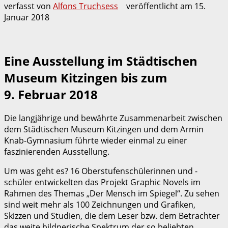
verfasst von
Alfons Truchsess
veröffentlicht am
15.
Januar 2018
Eine Ausstellung im Städtischen
Museum Kitzingen bis zum
9. Februar 2018
Die langjährige und bewährte Zusammenarbeit zwischen
dem Städtischen Museum Kitzingen und dem Armin
Knab-Gymnasium führte wieder einmal zu einer
faszinierenden Ausstellung.
Um was geht es? 16 Oberstufenschülerinnen und -
schüler entwickelten das Projekt Graphic Novels im
Rahmen des Themas „Der Mensch im Spiegel“. Zu sehen
sind weit mehr als 100 Zeichnungen und Grafiken,
Skizzen und Studien, die dem Leser bzw. dem Betrachter
das weite bildnerische Spektrum der so beliebten