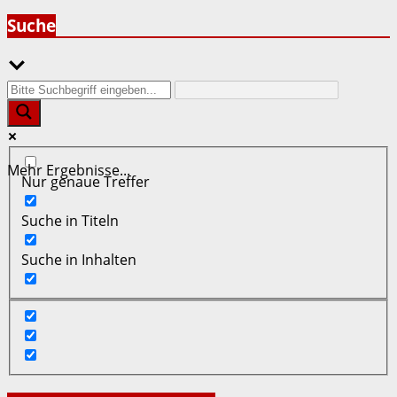
Suche
Mehr Ergebnisse...
Nur genaue Treffer
Suche in Titeln
Suche in Inhalten