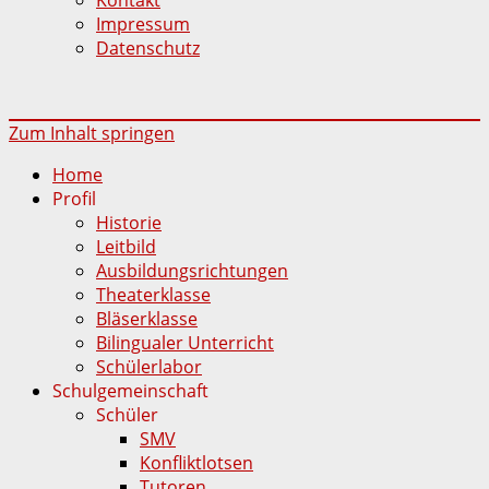
Impressum
Datenschutz
Zum Inhalt springen
Home
Profil
Historie
Leitbild
Ausbildungsrichtungen
Theaterklasse
Bläserklasse
Bilingualer Unterricht
Schülerlabor
Schulgemeinschaft
Schüler
SMV
Konfliktlotsen
Tutoren