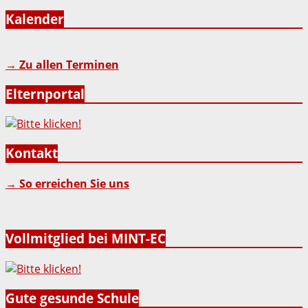
Kalender
→ Zu allen Terminen
Elternportal
Kontakt
→ So erreichen Sie uns
Vollmitglied bei MINT-EC
Gute gesunde Schule