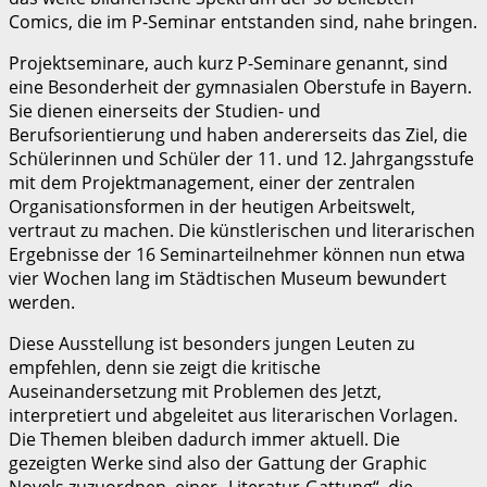
Comics, die im P-Seminar entstanden sind, nahe bringen.
Projektseminare, auch kurz P-Seminare genannt, sind
eine Besonderheit der gymnasialen Oberstufe in Bayern.
Sie dienen einerseits der Studien- und
Berufsorientierung und haben andererseits das Ziel, die
Schülerinnen und Schüler der 11. und 12. Jahrgangsstufe
mit dem Projektmanagement, einer der zentralen
Organisationsformen in der heutigen Arbeitswelt,
vertraut zu machen. Die künstlerischen und literarischen
Ergebnisse der 16 Seminarteilnehmer können nun etwa
vier Wochen lang im Städtischen Museum bewundert
werden.
Diese Ausstellung ist besonders jungen Leuten zu
empfehlen, denn sie zeigt die kritische
Auseinandersetzung mit Problemen des Jetzt,
interpretiert und abgeleitet aus literarischen Vorlagen.
Die Themen bleiben dadurch immer aktuell. Die
gezeigten Werke sind also der Gattung der Graphic