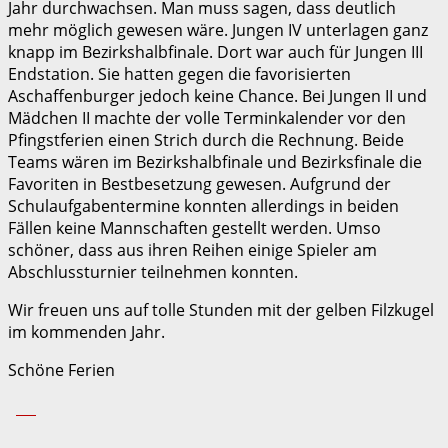
Jahr durchwachsen. Man muss sagen, dass deutlich
mehr möglich gewesen wäre. Jungen IV unterlagen ganz
knapp im Bezirkshalbfinale. Dort war auch für Jungen III
Endstation. Sie hatten gegen die favorisierten
Aschaffenburger jedoch keine Chance. Bei Jungen II und
Mädchen II machte der volle Terminkalender vor den
Pfingstferien einen Strich durch die Rechnung. Beide
Teams wären im Bezirkshalbfinale und Bezirksfinale die
Favoriten in Bestbesetzung gewesen. Aufgrund der
Schulaufgabentermine konnten allerdings in beiden
Fällen keine Mannschaften gestellt werden. Umso
schöner, dass aus ihren Reihen einige Spieler am
Abschlussturnier teilnehmen konnten.
Wir freuen uns auf tolle Stunden mit der gelben Filzkugel
im kommenden Jahr.
Schöne Ferien