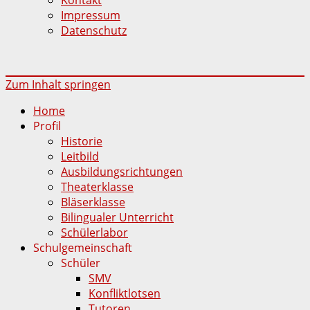
Impressum
Datenschutz
Zum Inhalt springen
Home
Profil
Historie
Leitbild
Ausbildungsrichtungen
Theaterklasse
Bläserklasse
Bilingualer Unterricht
Schülerlabor
Schulgemeinschaft
Schüler
SMV
Konfliktlotsen
Tutoren