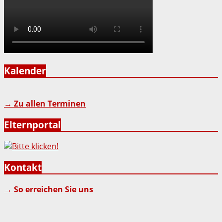
Kalender
→ Zu allen Terminen
Elternportal
Kontakt
→ So erreichen Sie uns