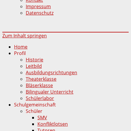
Impressum
Datenschutz
Zum Inhalt springen
Home
Profil
Historie
Leitbild
Ausbildungsrichtungen
Theaterklasse
Bläserklasse
Bilingualer Unterricht
Schülerlabor
Schulgemeinschaft
Schüler
SMV
Konfliktlotsen
Tutoren