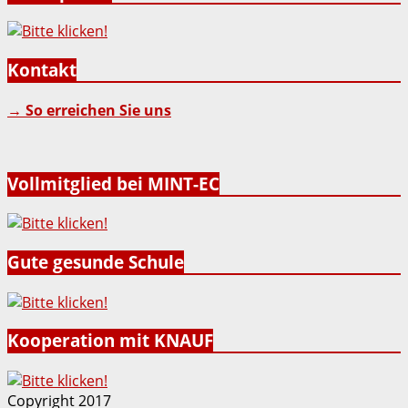
Kontakt
→ So erreichen Sie uns
Vollmitglied bei MINT-EC
Gute gesunde Schule
Kooperation mit KNAUF
Copyright 2017