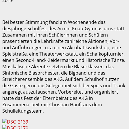
2019
Bei bester Stimmung fand am Wochenende das
diesjährige Schulfest des Armin-Knab-Gymnasiums statt.
Zusammen mit ihren Schülerinnen und Schülern
präsentierten die Lehrkräfte zahlreiche Aktionen, Vor-
und Aufführungen, u. a einen Akrobatikworkshop, eine
Spielstraße, eine Theaterwerkstatt, ein Schafkopfturnier,
einen Second-Hand-Kleidermarkt und Historische Tänze.
Musikalische Akzente setzten die Bläserklassen, das
Sinfonische Blasorchester, die Bigband und das
Streicherensemble des AKG. Auf dem Schulhof nutzen
die Gäste gerne die Gelegenheit sich bei Speis und Trank
angeregt auszutauschen. Vorbereitet und organisiert
hatte das Fest der Elternbeirat des AKG in
Zusammenarbeit mit Christian Hanft aus dem
Schulleitungsteam.