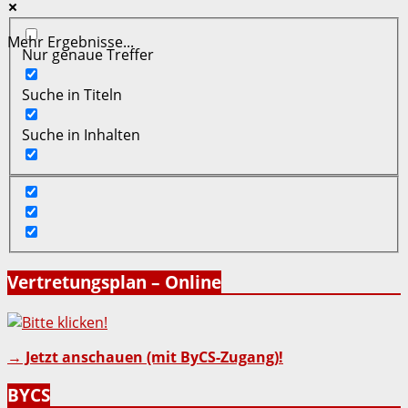
Mehr Ergebnisse...
Nur genaue Treffer
Suche in Titeln
Suche in Inhalten
Vertretungsplan – Online
→ Jetzt anschauen (mit ByCS-Zugang)!
BYCS