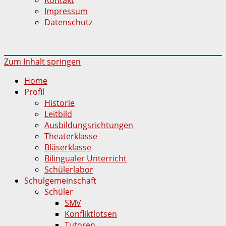
Impressum
Datenschutz
Zum Inhalt springen
Home
Profil
Historie
Leitbild
Ausbildungsrichtungen
Theaterklasse
Bläserklasse
Bilingualer Unterricht
Schülerlabor
Schulgemeinschaft
Schüler
SMV
Konfliktlotsen
Tutoren