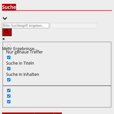
Suche
Mehr Ergebnisse...
Nur genaue Treffer
Suche in Titeln
Suche in Inhalten