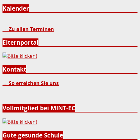
Kalender
→ Zu allen Terminen
Elternportal
Kontakt
→ So erreichen Sie uns
Vollmitglied bei MINT-EC
Gute gesunde Schule