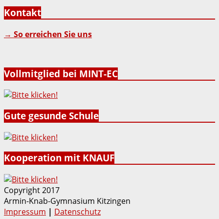
Kontakt
→ So erreichen Sie uns
Vollmitglied bei MINT-EC
Gute gesunde Schule
Kooperation mit KNAUF
Copyright 2017
Armin-Knab-Gymnasium Kitzingen
Impressum
|
Datenschutz