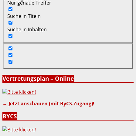
Nur genaue Treffer
Suche in Titeln
Suche in Inhalten
Vertretungsplan – Online
→ Jetzt anschauen (mit ByCS-Zugang)!
BYCS