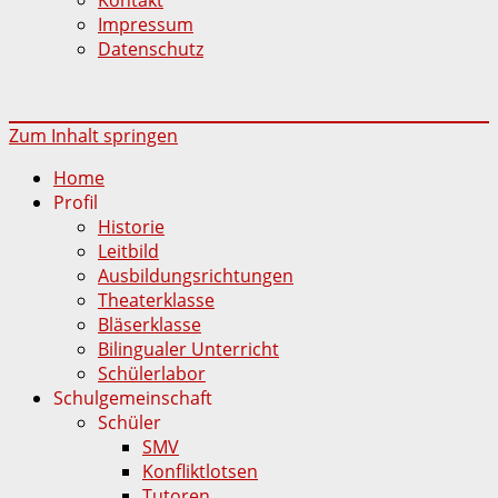
Impressum
Datenschutz
Zum Inhalt springen
Home
Profil
Historie
Leitbild
Ausbildungsrichtungen
Theaterklasse
Bläserklasse
Bilingualer Unterricht
Schülerlabor
Schulgemeinschaft
Schüler
SMV
Konfliktlotsen
Tutoren