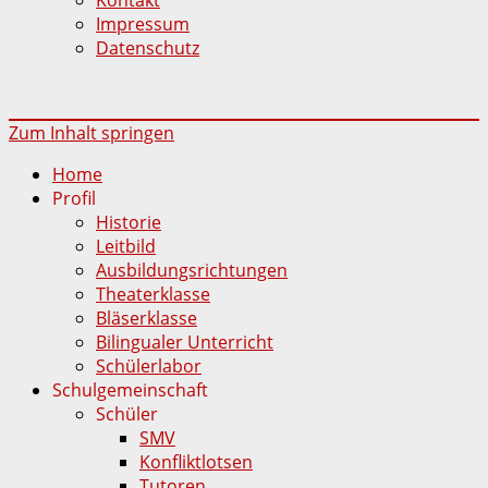
Impressum
Datenschutz
Zum Inhalt springen
Home
Profil
Historie
Leitbild
Ausbildungsrichtungen
Theaterklasse
Bläserklasse
Bilingualer Unterricht
Schülerlabor
Schulgemeinschaft
Schüler
SMV
Konfliktlotsen
Tutoren