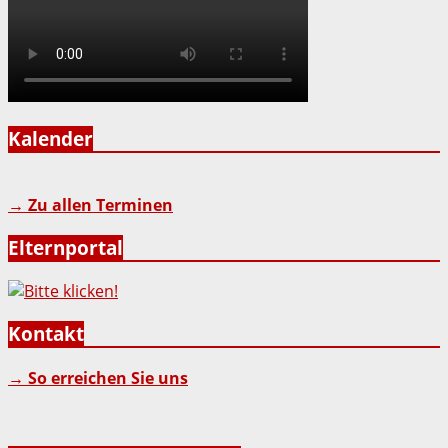
Kalender
→ Zu allen Terminen
Elternportal
Kontakt
→ So erreichen Sie uns