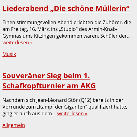
Liederabend „Die schöne Müllerin“
Einen stimmungsvollen Abend erlebten die Zuhörer, die
am Freitag, 16. März, ins „Studio“ des Armin-Knab-
Gymnasiums Kitzingen gekommen waren. Schüler der…
weiterlesen »
Musik
Souveräner Sieg beim 1.
Schafkopfturnier am AKG
Nachdem sich Jean-Léonard Stör (Q12) bereits in der
Vorrunde zum „Kampf der Giganten“ qualifiziert hatte,
ging er auch aus dem…
weiterlesen »
Allgemein