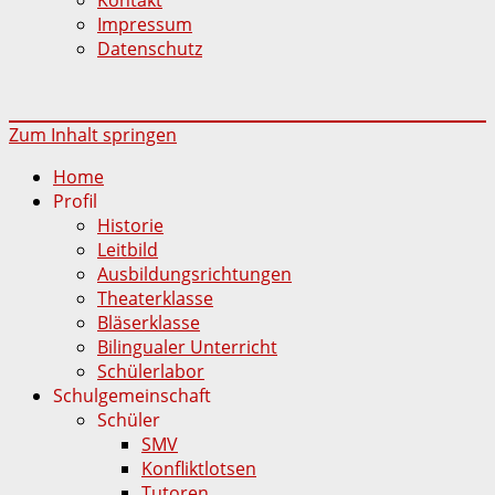
Impressum
Datenschutz
Zum Inhalt springen
Home
Profil
Historie
Leitbild
Ausbildungsrichtungen
Theaterklasse
Bläserklasse
Bilingualer Unterricht
Schülerlabor
Schulgemeinschaft
Schüler
SMV
Konfliktlotsen
Tutoren