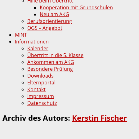
Hilfe beim Übertritt
Kooperation mit Grundschulen
Neu am AKG
Berufsorientierung
OGS – Angebot
MINT
Informationen
Kalender
Übertritt in die 5. Klasse
Ankommen am AKG
Besondere Prüfung
Downloads
Elternportal
Kontakt
Impressum
Datenschutz
Archiv des Autors:
Kerstin Fischer