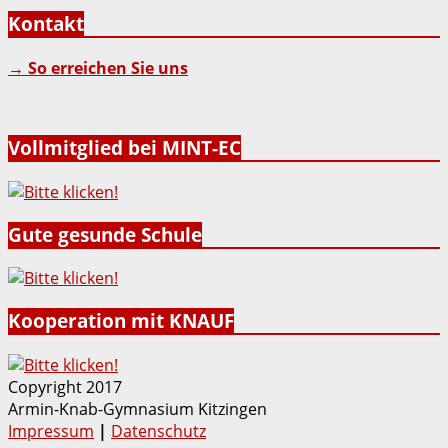
Kontakt
→ So erreichen Sie uns
Vollmitglied bei MINT-EC
Gute gesunde Schule
Kooperation mit KNAUF
Copyright 2017
Armin-Knab-Gymnasium Kitzingen
Impressum
|
Datenschutz