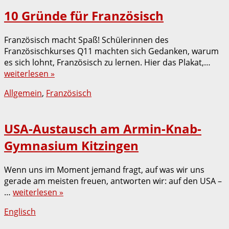
10 Gründe für Französisch
Französisch macht Spaß! Schülerinnen des
Französischkurses Q11 machten sich Gedanken, warum
es sich lohnt, Französisch zu lernen. Hier das Plakat,…
weiterlesen »
Allgemein
,
Französisch
USA-Austausch am Armin-Knab-
Gymnasium Kitzingen
Wenn uns im Moment jemand fragt, auf was wir uns
gerade am meisten freuen, antworten wir: auf den USA –
…
weiterlesen »
Englisch