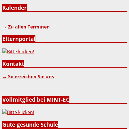
Kalender
→ Zu allen Terminen
Elternportal
Kontakt
→ So erreichen Sie uns
Vollmitglied bei MINT-EC
Gute gesunde Schule