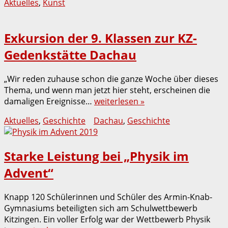
Aktuelles
,
Kunst
Exkursion der 9. Klassen zur KZ-
Gedenkstätte Dachau
„Wir reden zuhause schon die ganze Woche über dieses
Thema, und wenn man jetzt hier steht, erscheinen die
damaligen Ereignisse…
weiterlesen »
Aktuelles
,
Geschichte
Dachau
,
Geschichte
Starke Leistung bei „Physik im
Advent“
Knapp 120 Schülerinnen und Schüler des Armin-Knab-
Gymnasiums beteiligten sich am Schulwettbewerb
Kitzingen. Ein voller Erfolg war der Wettbewerb Physik