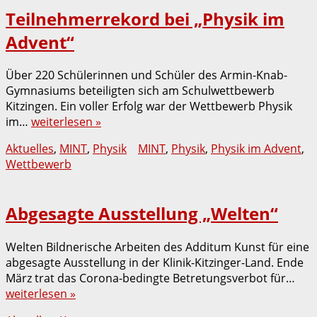
Teilnehmerrekord bei „Physik im
Advent“
Über 220 Schülerinnen und Schüler des Armin-Knab-
Gymnasiums beteiligten sich am Schulwettbewerb
Kitzingen. Ein voller Erfolg war der Wettbewerb Physik
im…
weiterlesen »
Aktuelles
,
MINT
,
Physik
MINT
,
Physik
,
Physik im Advent
,
Wettbewerb
Abgesagte Ausstellung „Welten“
Welten Bildnerische Arbeiten des Additum Kunst für eine
abgesagte Ausstellung in der Klinik-Kitzinger-Land. Ende
März trat das Corona-bedingte Betretungsverbot für…
weiterlesen »