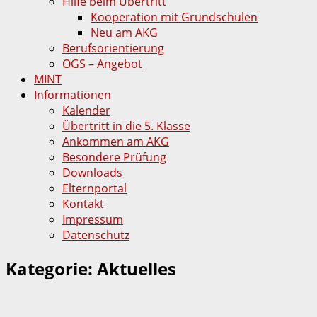
Hilfe beim Übertritt
Kooperation mit Grundschulen
Neu am AKG
Berufsorientierung
OGS – Angebot
MINT
Informationen
Kalender
Übertritt in die 5. Klasse
Ankommen am AKG
Besondere Prüfung
Downloads
Elternportal
Kontakt
Impressum
Datenschutz
Kategorie:
Aktuelles