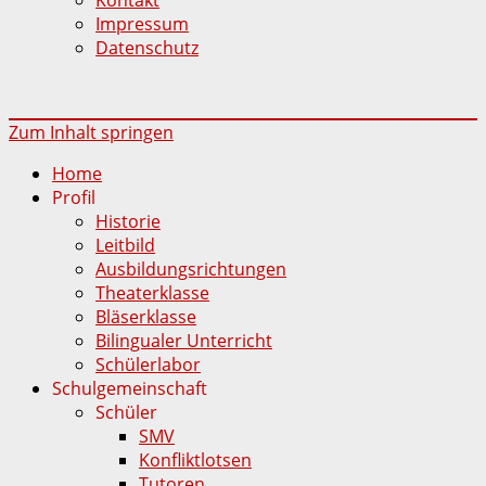
Impressum
Datenschutz
Zum Inhalt springen
Home
Profil
Historie
Leitbild
Ausbildungsrichtungen
Theaterklasse
Bläserklasse
Bilingualer Unterricht
Schülerlabor
Schulgemeinschaft
Schüler
SMV
Konfliktlotsen
Tutoren