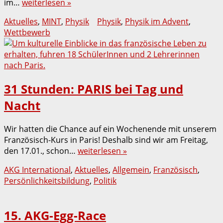
im…
weiterlesen »
Aktuelles
,
MINT
,
Physik
Physik
,
Physik im Advent
,
Wettbewerb
31 Stunden: PARIS bei Tag und
Nacht
Wir hatten die Chance auf ein Wochenende mit unserem
Französisch-Kurs in Paris! Deshalb sind wir am Freitag,
den 17.01., schon…
weiterlesen »
AKG International
,
Aktuelles
,
Allgemein
,
Französisch
,
Persönlichkeitsbildung
,
Politik
15. AKG-Egg-Race