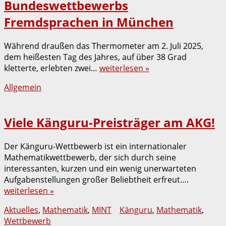
Bundeswettbewerbs
Fremdsprachen in München
Während draußen das Thermometer am 2. Juli 2025,
dem heißesten Tag des Jahres, auf über 38 Grad
kletterte, erlebten zwei…
weiterlesen »
Allgemein
Viele Känguru-Preisträger am AKG!
Der Känguru-Wettbewerb ist ein internationaler
Mathematikwettbewerb, der sich durch seine
interessanten, kurzen und ein wenig unerwarteten
Aufgabenstellungen großer Beliebtheit erfreut….
weiterlesen »
Aktuelles
,
Mathematik
,
MINT
Känguru
,
Mathematik
,
Wettbewerb