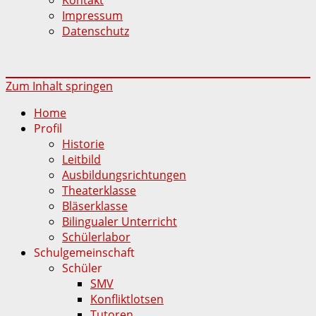
Impressum
Datenschutz
Zum Inhalt springen
Home
Profil
Historie
Leitbild
Ausbildungsrichtungen
Theaterklasse
Bläserklasse
Bilingualer Unterricht
Schülerlabor
Schulgemeinschaft
Schüler
SMV
Konfliktlotsen
Tutoren