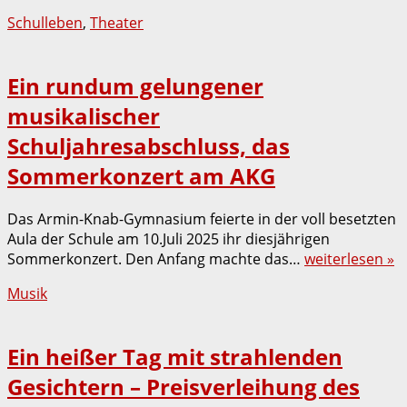
Schulleben
,
Theater
Ein rundum gelungener
musikalischer
Schuljahresabschluss, das
Sommerkonzert am AKG
Das Armin-Knab-Gymnasium feierte in der voll besetzten
Aula der Schule am 10.Juli 2025 ihr diesjährigen
Sommerkonzert. Den Anfang machte das…
weiterlesen »
Musik
Ein heißer Tag mit strahlenden
Gesichtern – Preisverleihung des