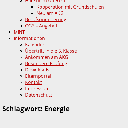
Hilfe beim Übertritt
Kooperation mit Grundschulen
Neu am AKG
Berufsorientierung
OGS – Angebot
MINT
Informationen
Kalender
Übertritt in die 5. Klasse
Ankommen am AKG
Besondere Prüfung
Downloads
Elternportal
Kontakt
Impressum
Datenschutz
Schlagwort:
Energie