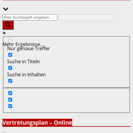
Mehr Ergebnisse...
Nur genaue Treffer
Suche in Titeln
Suche in Inhalten
Vertretungsplan – Online