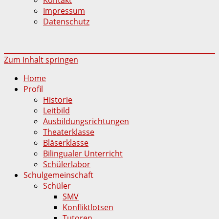
Impressum
Datenschutz
Zum Inhalt springen
Home
Profil
Historie
Leitbild
Ausbildungsrichtungen
Theaterklasse
Bläserklasse
Bilingualer Unterricht
Schülerlabor
Schulgemeinschaft
Schüler
SMV
Konfliktlotsen
Tutoren