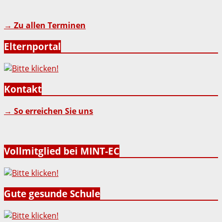
→ Zu allen Terminen
Elternportal
Kontakt
→ So erreichen Sie uns
Vollmitglied bei MINT-EC
Gute gesunde Schule