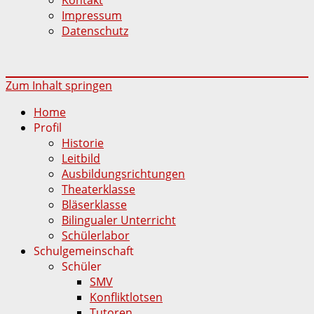
Impressum
Datenschutz
Zum Inhalt springen
Home
Profil
Historie
Leitbild
Ausbildungsrichtungen
Theaterklasse
Bläserklasse
Bilingualer Unterricht
Schülerlabor
Schulgemeinschaft
Schüler
SMV
Konfliktlotsen
Tutoren