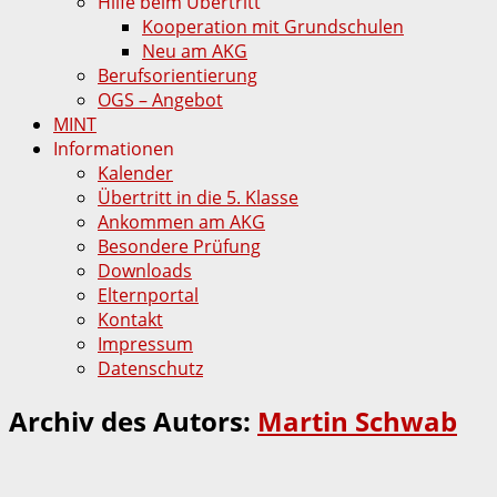
Hilfe beim Übertritt
Kooperation mit Grundschulen
Neu am AKG
Berufsorientierung
OGS – Angebot
MINT
Informationen
Kalender
Übertritt in die 5. Klasse
Ankommen am AKG
Besondere Prüfung
Downloads
Elternportal
Kontakt
Impressum
Datenschutz
Archiv des Autors:
Martin Schwab