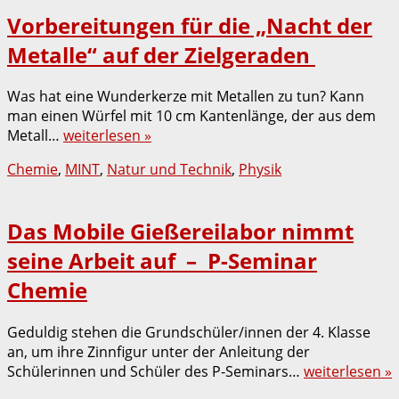
Vorbereitungen für die „Nacht der
Metalle“ auf der Zielgeraden
Was hat eine Wunderkerze mit Metallen zu tun? Kann
man einen Würfel mit 10 cm Kantenlänge, der aus dem
Metall…
weiterlesen »
Chemie
,
MINT
,
Natur und Technik
,
Physik
Das Mobile Gießereilabor nimmt
seine Arbeit auf – P-Seminar
Chemie
Geduldig stehen die Grundschüler/innen der 4. Klasse
an, um ihre Zinnfigur unter der Anleitung der
Schülerinnen und Schüler des P-Seminars…
weiterlesen »