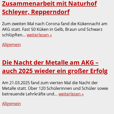
Zusammenarbeit mit Naturhof
Schleyer, Repperndorf
Zum zweiten Mal nach Corona fand die Kükennacht am
AKG statt. Fast 50 Küken in Gelb, Braun und Schwarz
schlüpften…
weiterlesen »
Allgemein
Die Nacht der Metalle am AKG –
auch 2025 wieder ein großer Erfolg
Am 21.03.2025 fand zum vierten Mal die Nacht der
Metalle statt. Über 120 Schülerinnen und Schüler sowie
betreuende Lehrkräfte und…
weiterlesen »
Allgemein