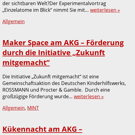
der sichtbaren Welt?Der Experimentalvortrag
„Einzelatome im Blick“ nimmt Sie mit…
weiterlesen »
Allgemein
Maker Space am AKG – Förderung
durch die Initiative „Zukunft
mitgemacht“
Die Initiative „Zukunft mitgemacht“ ist eine
Gemeinschaftsaktion des Deutschen Kinderhilfswerks,
ROSSMANN und Procter & Gamble. Durch eine
großzügige Förderung wurde…
weiterlesen »
Allgemein
,
MINT
Kükennacht am AKG –