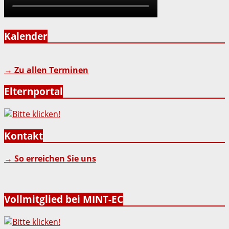
Kalender
→ Zu allen Terminen
Elternportal
Kontakt
→ So erreichen Sie uns
Vollmitglied bei MINT-EC