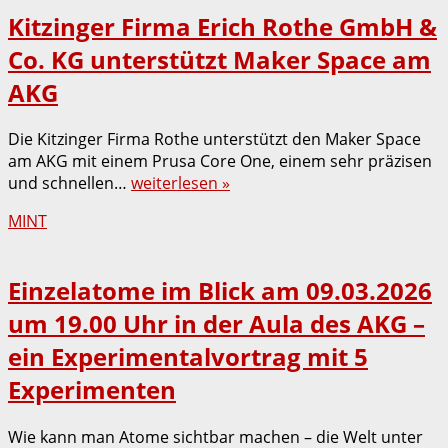
Kitzinger Firma Erich Rothe GmbH &
Co. KG unterstützt Maker Space am
AKG
Die Kitzinger Firma Rothe unterstützt den Maker Space
am AKG mit einem Prusa Core One, einem sehr präzisen
und schnellen…
weiterlesen »
MINT
Einzelatome im Blick am 09.03.2026
um 19.00 Uhr in der Aula des AKG –
ein Experimentalvortrag mit 5
Experimenten
Wie kann man Atome sichtbar machen – die Welt unter